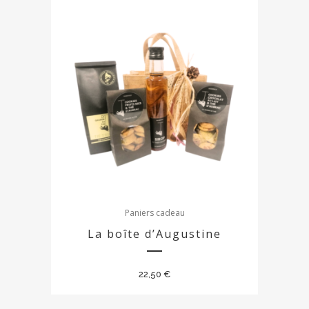
Paniers cadeau
La boîte d’Augustine
22,50
€