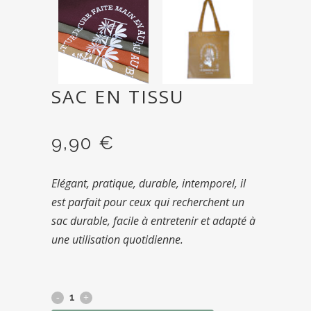
SAC EN TISSU
9,90
€
Elégant, pratique, durable, intemporel, il
est parfait pour ceux qui recherchent un
sac durable, facile à entretenir et adapté à
une utilisation quotidienne.