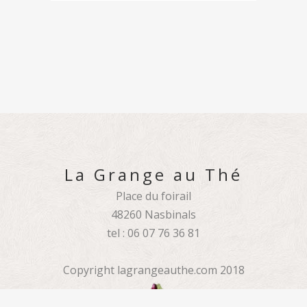
La Grange au Thé
Place du foirail
48260 Nasbinals
tel : 06 07 76 36 81
Copyright lagrangeauthe.com 2018