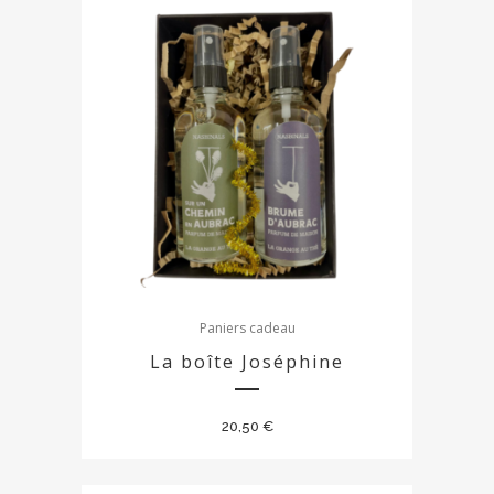
Paniers cadeau
La boîte Joséphine
20,50
€