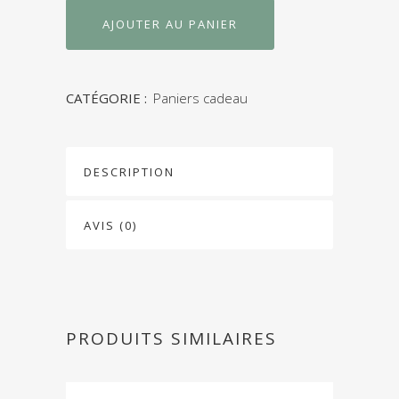
AJOUTER AU PANIER
CATÉGORIE :
Paniers cadeau
DESCRIPTION
AVIS (0)
PRODUITS SIMILAIRES