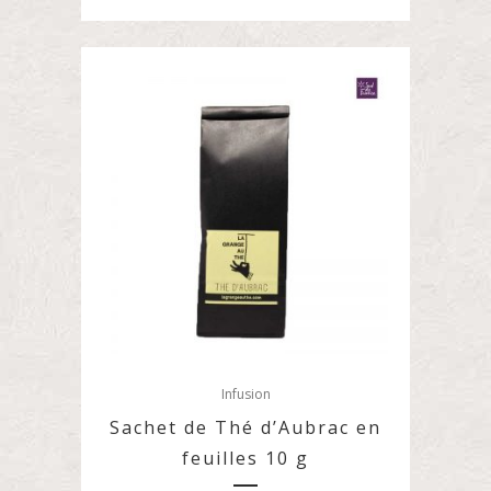
Infusion
Sachet de Thé d’Aubrac en
feuilles 10 g