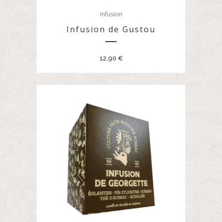
Infusion
Infusion de Gustou
12,90
€