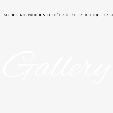
ACCUEIL
NOS PRODUITS
LE THÉ D’AUBRAC
LA BOUTIQUE
L’AS
Gallery