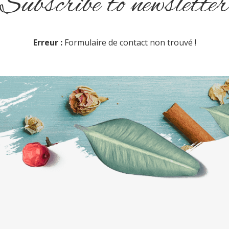
Subscribe to newsletter
Erreur :
Formulaire de contact non trouvé !