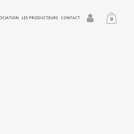
SOCIATION
LES PRODUCTEURS
CONTACT
0